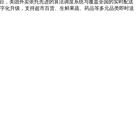
技平台，美团外卖依托先进的算法调度系统与覆盖全国的实时配送
数字化升级，支持超市百货、生鲜果蔬、药品等多元品类即时送