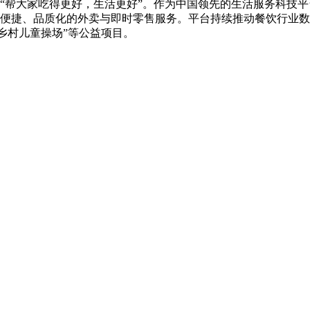
力于“帮大家吃得更好，生活更好”。作为中国领先的生活服务科
、便捷、品质化的外卖与即时零售服务。平台持续推动餐饮行业
“乡村儿童操场”等公益项目。